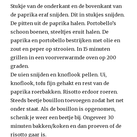
Stukje van de onderkant en de bovenkant van
de paprika eraf snijden. Dit in stukjes snijden.
De pitten uit de paprika halen. Portobello’s
schoon boenen, steeltjes eruit halen. De
paprika en portobello bestrijken met olie en
zout en peper op strooien. In 15 minuten
grillen in een voorverwarmde oven op 200
graden.
De uien snijden en knoflook pellen. Ui,
knoflook, tofu fijn gehakt en rest van de
paprika roerbakken. Risotto erdoor roeren.
Steeds beetje bouillon toevoegen zodat het net
onder staat. Als de bouillon is opgenomen,
schenk je weer een beetje bij. Ongeveer 30
minuten bakken/koken en dan proeven of de
risotto gaar is.