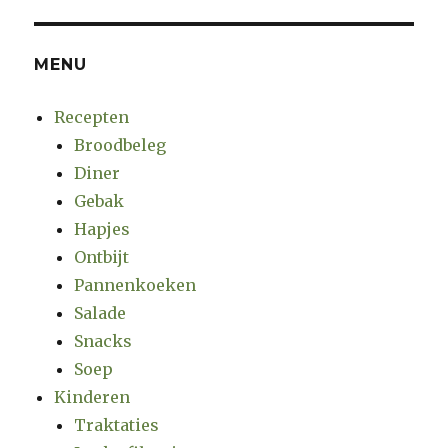
MENU
Recepten
Broodbeleg
Diner
Gebak
Hapjes
Ontbijt
Pannenkoeken
Salade
Snacks
Soep
Kinderen
Traktaties