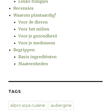
Leuke filmpjes
Recensies
Waarom plantaardig?
Voor de dieren
Voor het milieu
Voor je gezondheid
Voor je medemens
Begrippen
Basis ingrediënten
Maateenheden
TAGS
alpro soya cuisine
aubergine