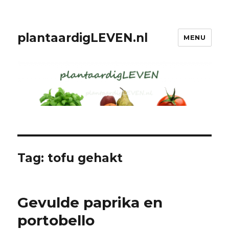
plantaardigLEVEN.nl
MENU
Tag: tofu gehakt
Gevulde paprika en
portobello