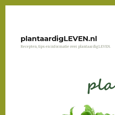
plantaardigLEVEN.nl
Recepten, tips en informatie over plantaardigLEVEN.