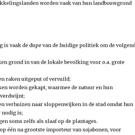
ikkelingslanden worden vaak van hun landbouwgrond
g is vaak de dupe van de huidige politiek om de volgen
en grond in van de lokale bevolking voor o.a. grote
n raken uitgeput of vervuild;
sen worden gekapt, waarmee de natuur en hun
verdwijnt;
n verhuizen naar sloppenwijken in de stad omdat hun
 nodig is;
en soms zelfs als slaaf op de plantages.
 op één na grootste importeur van sojabonen, voor