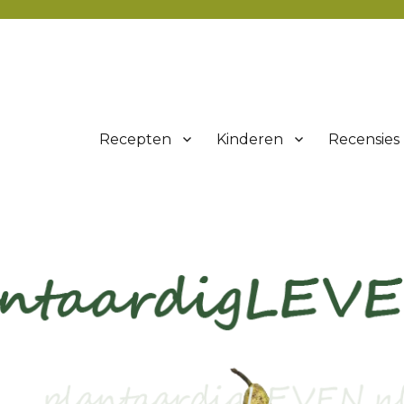
Recepten
Kinderen
Recensies