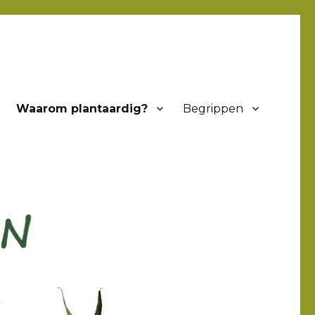
Waarom plantaardig?
Begrippen