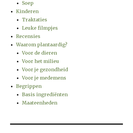
Soep
Kinderen
Traktaties
Leuke filmpjes
Recensies
Waarom plantaardig?
Voor de dieren
Voor het milieu
Voor je gezondheid
Voor je medemens
Begrippen
Basis ingrediënten
Maateenheden