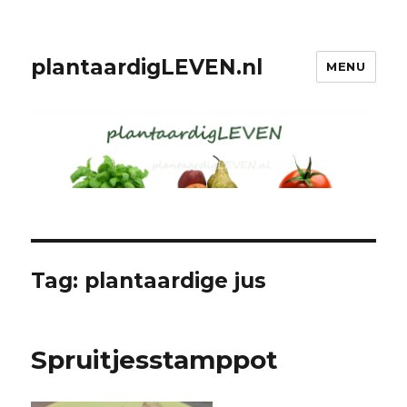
plantaardigLEVEN.nl
MENU
Tag: plantaardige jus
Spruitjesstamppot