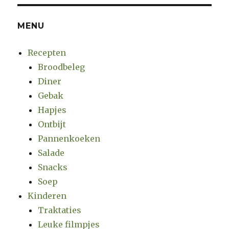
MENU
Recepten
Broodbeleg
Diner
Gebak
Hapjes
Ontbijt
Pannenkoeken
Salade
Snacks
Soep
Kinderen
Traktaties
Leuke filmpjes