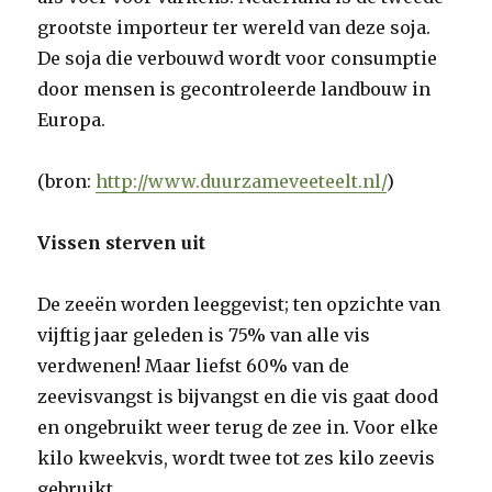
grootste importeur ter wereld van deze soja.
De soja die verbouwd wordt voor consumptie
door mensen is gecontroleerde landbouw in
Europa.
(bron:
http://www.duurzameveeteelt.nl/
)
Vissen sterven uit
De zeeën worden leeggevist; ten opzichte van
vijftig jaar geleden is 75% van alle vis
verdwenen! Maar liefst 60% van de
zeevisvangst is bijvangst en die vis gaat dood
en ongebruikt weer terug de zee in. Voor elke
kilo kweekvis, wordt twee tot zes kilo zeevis
gebruikt.