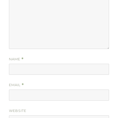
NAME
*
EMAIL
*
WEBSITE