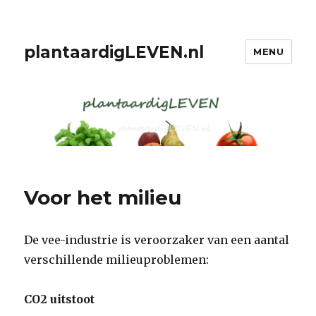
plantaardigLEVEN.nl
MENU
Voor het milieu
De vee-industrie is veroorzaker van een aantal
verschillende milieuproblemen:
CO2 uitstoot