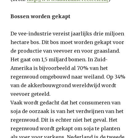
Bossen worden gekapt
De vee-industrie vereist jaarlijks drie miljoen
hectare bos. Dit bos moet worden gekapt voor
de productie van veevoer en voor graasland.
Het gaat om 1,5 miljard bomen. In Zuid-
Amerika is bijvoorbeeld al 70% van het
regenwoud omgebouwd naar weiland. Op 34%
van de akkerbouwgrond wereldwijd wordt
veevoer geteeld.
Vaak wordt gedacht dat het consumeren van
soja de oorzaak is van het verdwijnen van het
regenwoud. Dit is echter niet het geval. Het
regenwoud wordt gekapt om soja te planten
als voer voor varkens. Nederland is de tweede