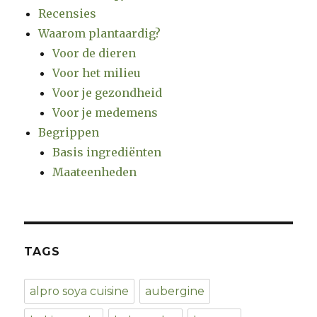
Recensies
Waarom plantaardig?
Voor de dieren
Voor het milieu
Voor je gezondheid
Voor je medemens
Begrippen
Basis ingrediënten
Maateenheden
TAGS
alpro soya cuisine
aubergine