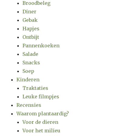
Broodbeleg
Diner
Gebak
Hapjes
Ontbijt
Pannenkoeken
Salade
Snacks
Soep
Kinderen
Traktaties
Leuke filmpjes
Recensies
Waarom plantaardig?
Voor de dieren
Voor het milieu