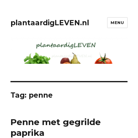
plantaardigLEVEN.nl
MENU
Tag: penne
Penne met gegrilde
paprika