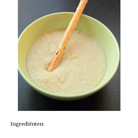
Ingrediënten: