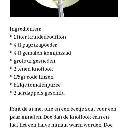
Ingrediënten:
* 1 liter kruidenbouillon
* 4 tl paprikapoeder
* 4 tl gemalen komijnzaad
* grote ui gesneden
* 2 tenen knoflook
* 175gr rode linzen
* blikje tomatenpuree
* 2 aardappels geschild
Fruit de ui met olie en een beetje zout voor een
paar minuten. Doe dan de knoflook erin en
laat het een halve minuut warm worden. Doe