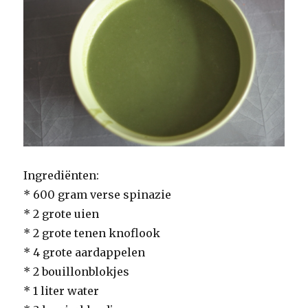
Ingrediënten:
* 600 gram verse spinazie
* 2 grote uien
* 2 grote tenen knoflook
* 4 grote aardappelen
* 2 bouillonblokjes
* 1 liter water