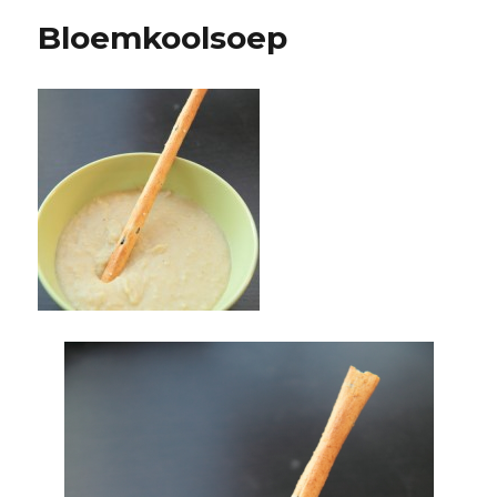
Bloemkoolsoep