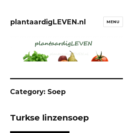
plantaardigLEVEN.nl
MENU
Category: Soep
Turkse linzensoep