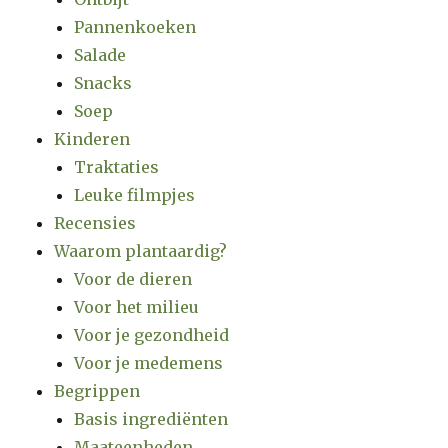
Pannenkoeken
Salade
Snacks
Soep
Kinderen
Traktaties
Leuke filmpjes
Recensies
Waarom plantaardig?
Voor de dieren
Voor het milieu
Voor je gezondheid
Voor je medemens
Begrippen
Basis ingrediënten
Maateenheden