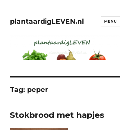
plantaardigLEVEN.nl
MENU
Tag: peper
Stokbrood met hapjes