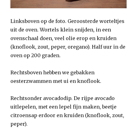
Linksboven op de foto. Geroosterde worteltjes
uit de oven. Wortels klein snijden, in een
ovenschaal doen, veel olie erop en kruiden
(knoflook, zout, peper, oregano). Half uur in de
oven op 200 graden.
Rechtsboven hebben we gebakken
oesterzwammen met ui en knoflook.
Rechtsonder avocadodip. De rijpe avocado
uitlepelen, met een lepel fijn maken, beetje
citroensap erdoor en kruiden (knoflook, zout,
peper).