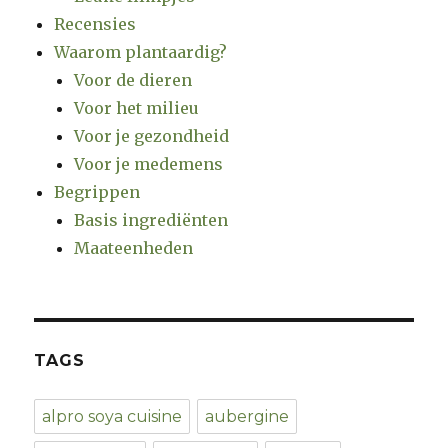
Recensies
Waarom plantaardig?
Voor de dieren
Voor het milieu
Voor je gezondheid
Voor je medemens
Begrippen
Basis ingrediënten
Maateenheden
TAGS
alpro soya cuisine
aubergine