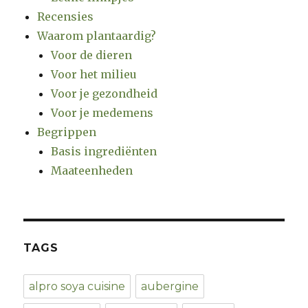
Recensies
Waarom plantaardig?
Voor de dieren
Voor het milieu
Voor je gezondheid
Voor je medemens
Begrippen
Basis ingrediënten
Maateenheden
TAGS
alpro soya cuisine
aubergine