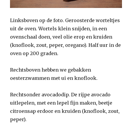
Linksboven op de foto. Geroosterde worteltjes
uit de oven. Wortels klein snijden, in een
ovenschaal doen, veel olie erop en kruiden
(knoflook, zout, peper, oregano). Half uur in de
oven op 200 graden.
Rechtsboven hebben we gebakken
oesterzwammen met ui en knoflook.
Rechtsonder avocadodip. De rijpe avocado
uitlepelen, met een lepel fijn maken, beetje
citroensap erdoor en kruiden (knoflook, zout,
peper).