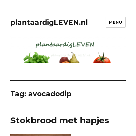
plantaardigLEVEN.nl
MENU
Tag: avocadodip
Stokbrood met hapjes