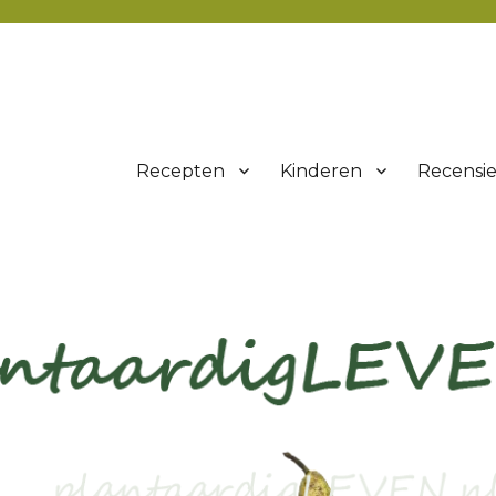
Recepten
Kinderen
Recensie