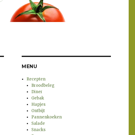
MENU
Recepten
Broodbeleg
Diner
Gebak
Hapjes
Ontbijt
Pannenkoeken
Salade
Snacks