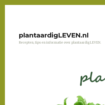
plantaardigLEVEN.nl
Recepten, tips en informatie over plantaardigLEVEN.