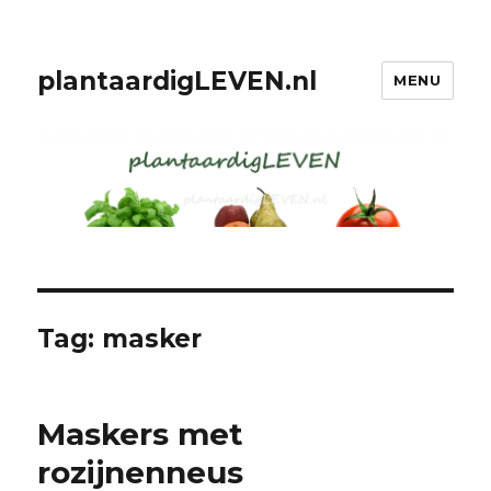
plantaardigLEVEN.nl
MENU
Tag: masker
Maskers met
rozijnenneus