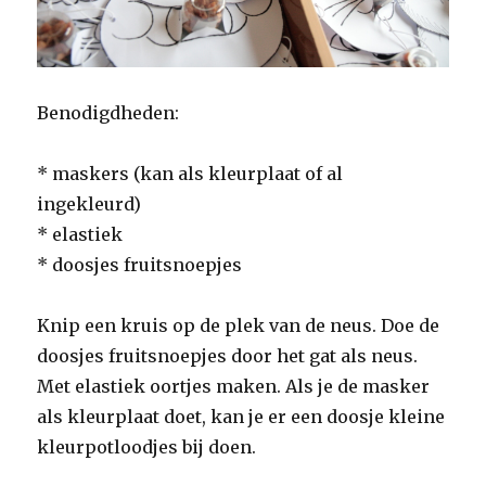
Benodigdheden:
* maskers (kan als kleurplaat of al
ingekleurd)
* elastiek
* doosjes fruitsnoepjes
Knip een kruis op de plek van de neus. Doe de
doosjes fruitsnoepjes door het gat als neus.
Met elastiek oortjes maken. Als je de masker
als kleurplaat doet, kan je er een doosje kleine
kleurpotloodjes bij doen.