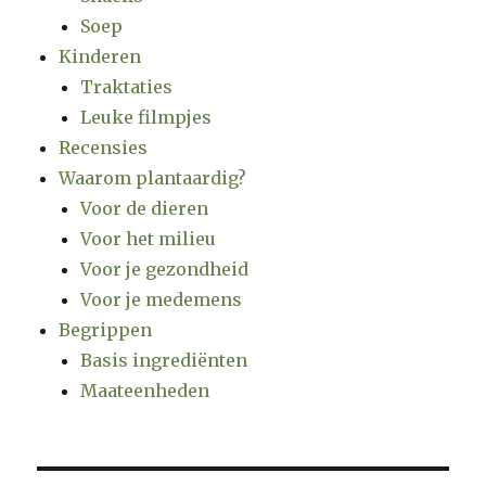
Soep
Kinderen
Traktaties
Leuke filmpjes
Recensies
Waarom plantaardig?
Voor de dieren
Voor het milieu
Voor je gezondheid
Voor je medemens
Begrippen
Basis ingrediënten
Maateenheden