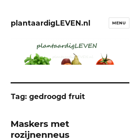
plantaardigLEVEN.nl
MENU
Tag: gedroogd fruit
Maskers met
rozijnenneus