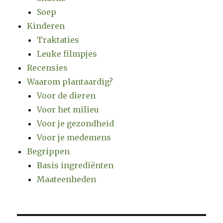
Soep
Kinderen
Traktaties
Leuke filmpjes
Recensies
Waarom plantaardig?
Voor de dieren
Voor het milieu
Voor je gezondheid
Voor je medemens
Begrippen
Basis ingrediënten
Maateenheden