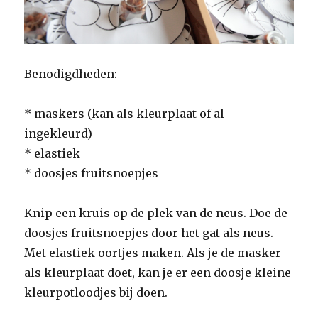
Benodigdheden:
* maskers (kan als kleurplaat of al
ingekleurd)
* elastiek
* doosjes fruitsnoepjes
Knip een kruis op de plek van de neus. Doe de
doosjes fruitsnoepjes door het gat als neus.
Met elastiek oortjes maken. Als je de masker
als kleurplaat doet, kan je er een doosje kleine
kleurpotloodjes bij doen.