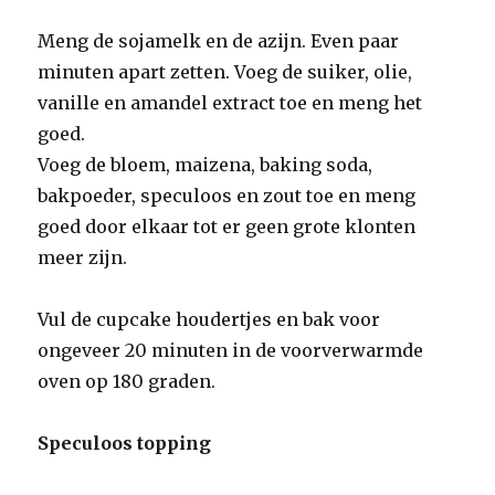
Meng de sojamelk en de azijn. Even paar
minuten apart zetten. Voeg de suiker, olie,
vanille en amandel extract toe en meng het
goed.
Voeg de bloem, maizena, baking soda,
bakpoeder, speculoos en zout toe en meng
goed door elkaar tot er geen grote klonten
meer zijn.
Vul de cupcake houdertjes en bak voor
ongeveer 20 minuten in de voorverwarmde
oven op 180 graden.
Speculoos topping