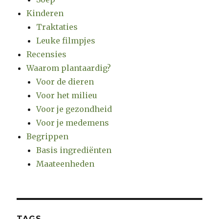
Kinderen
Traktaties
Leuke filmpjes
Recensies
Waarom plantaardig?
Voor de dieren
Voor het milieu
Voor je gezondheid
Voor je medemens
Begrippen
Basis ingrediënten
Maateenheden
TAGS