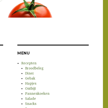
MENU
Recepten
Broodbeleg
Diner
Gebak
Hapjes
Ontbijt
Pannenkoeken
Salade
Snacks