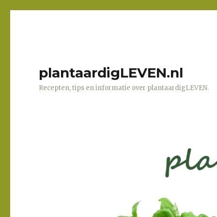
plantaardigLEVEN.nl
Recepten, tips en informatie over plantaardigLEVEN.