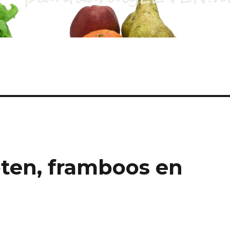
ten, framboos en