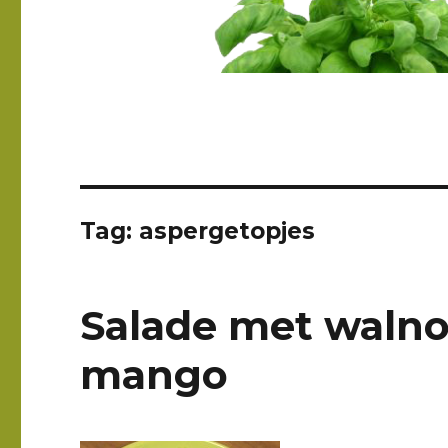
Tag: aspergetopjes
Salade met walno
mango