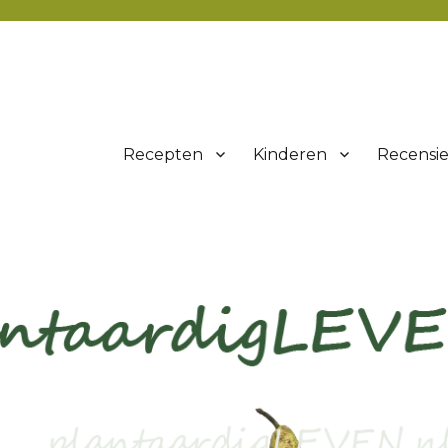
Recepten
Kinderen
Recensie