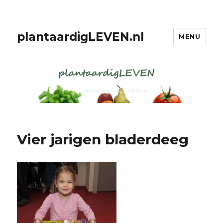
plantaardigLEVEN.nl
MENU
Vier jarigen bladerdeeg