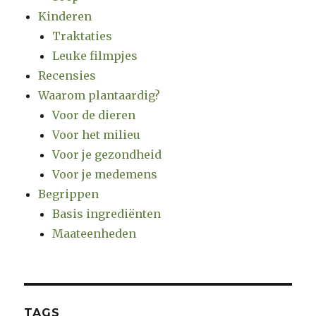
Kinderen
Traktaties
Leuke filmpjes
Recensies
Waarom plantaardig?
Voor de dieren
Voor het milieu
Voor je gezondheid
Voor je medemens
Begrippen
Basis ingrediënten
Maateenheden
TAGS