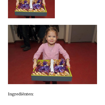
Ingrediënten: