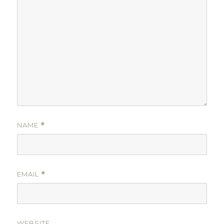
NAME
*
EMAIL
*
WEBSITE