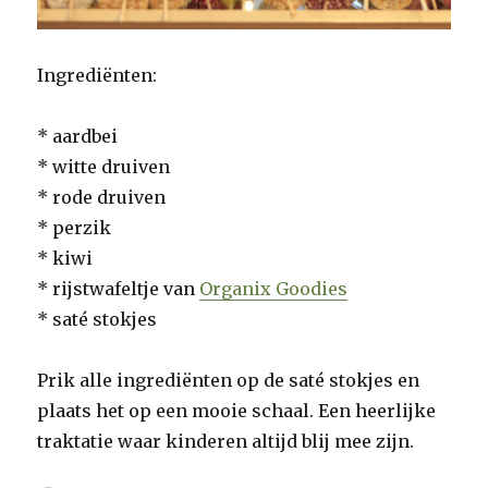
Ingrediënten:
* aardbei
* witte druiven
* rode druiven
* perzik
* kiwi
* rijstwafeltje van
Organix Goodies
* saté stokjes
Prik alle ingrediënten op de saté stokjes en
plaats het op een mooie schaal. Een heerlijke
traktatie waar kinderen altijd blij mee zijn.