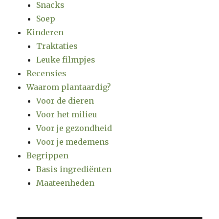
Snacks
Soep
Kinderen
Traktaties
Leuke filmpjes
Recensies
Waarom plantaardig?
Voor de dieren
Voor het milieu
Voor je gezondheid
Voor je medemens
Begrippen
Basis ingrediënten
Maateenheden