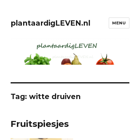
plantaardigLEVEN.nl
MENU
Tag: witte druiven
Fruitspiesjes