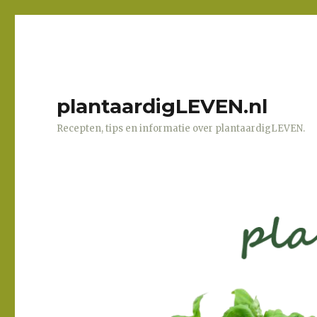
plantaardigLEVEN.nl
Recepten, tips en informatie over plantaardigLEVEN.