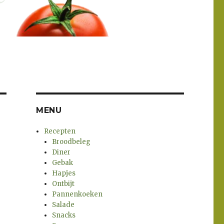
MENU
Recepten
Broodbeleg
Diner
Gebak
Hapjes
Ontbijt
Pannenkoeken
Salade
Snacks