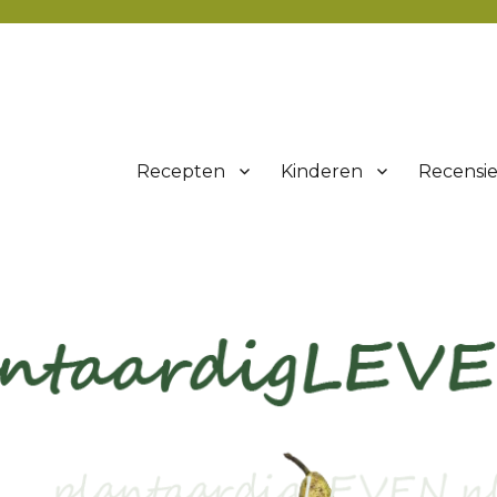
Recepten
Kinderen
Recensie