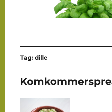
Tag: dille
Komkommerspre