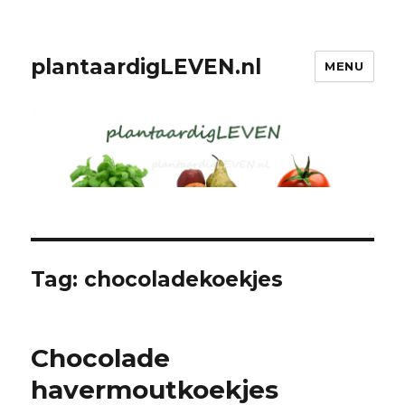
plantaardigLEVEN.nl
MENU
Tag: chocoladekoekjes
Chocolade
havermoutkoekjes