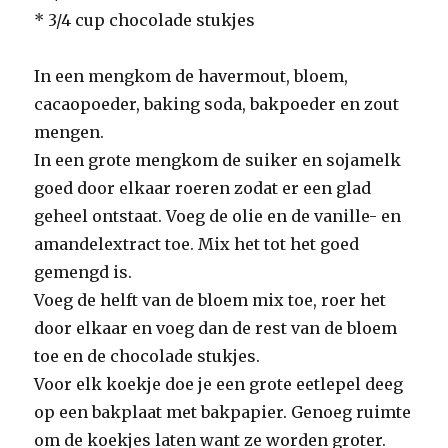
* 3/4 cup chocolade stukjes
In een mengkom de havermout, bloem,
cacaopoeder, baking soda, bakpoeder en zout
mengen.
In een grote mengkom de suiker en sojamelk
goed door elkaar roeren zodat er een glad
geheel ontstaat. Voeg de olie en de vanille- en
amandelextract toe. Mix het tot het goed
gemengd is.
Voeg de helft van de bloem mix toe, roer het
door elkaar en voeg dan de rest van de bloem
toe en de chocolade stukjes.
Voor elk koekje doe je een grote eetlepel deeg
op een bakplaat met bakpapier. Genoeg ruimte
om de koekjes laten want ze worden groter.