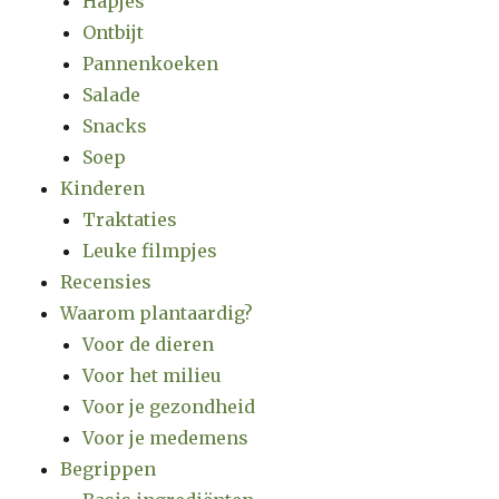
Hapjes
Ontbijt
Pannenkoeken
Salade
Snacks
Soep
Kinderen
Traktaties
Leuke filmpjes
Recensies
Waarom plantaardig?
Voor de dieren
Voor het milieu
Voor je gezondheid
Voor je medemens
Begrippen