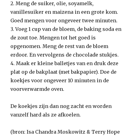
2. Meng de suiker, olie, soyamelk,
vanillesuiker en maizena in een grote kom.
Goed mengen voor ongeveer twee minuten.
3. Voeg 1 cup van de bloem, de baking soda en
de zout toe. Mengen tot het goed is
opgenomen. Meng de rest van de bloem
erdoor. En vervolgens de chocolade stukjes.
4. Maak er kleine balletjes van en druk deze
plat op de bakplaat (met bakpapier). Doe de
koekjes voor ongeveer 10 minuten in de
voorverwarmde oven.
De koekjes zijn dan nog zacht en worden
vanzelf hard als ze afkoelen.
(bron: Isa Chandra Moskowitz & Terry Hope