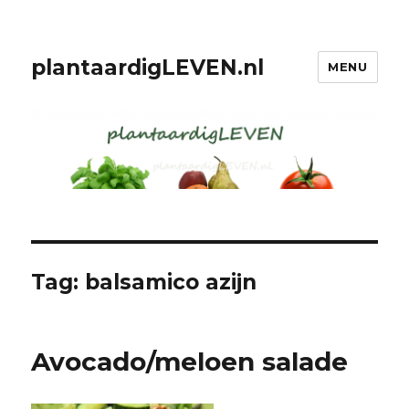
plantaardigLEVEN.nl
MENU
Tag: balsamico azijn
Avocado/meloen salade