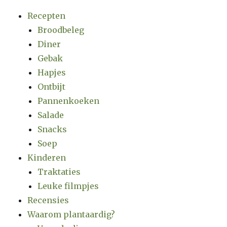
Recepten
Broodbeleg
Diner
Gebak
Hapjes
Ontbijt
Pannenkoeken
Salade
Snacks
Soep
Kinderen
Traktaties
Leuke filmpjes
Recensies
Waarom plantaardig?