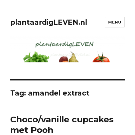
plantaardigLEVEN.nl
MENU
Tag: amandel extract
Choco/vanille cupcakes
met Pooh