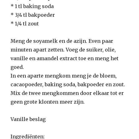
* 1 tl baking soda
* 3/4 tl bakpoeder
* 1/4 tl zout
Meng de soyamelk en de azijn. Even paar
minuten apart zetten. Voeg de suiker, olie,
vanille en amandel extract toe en meng het
goed.
In een aparte mengkom meng je de bloem,
cacaopoeder, baking soda, bakpoeder en zout.
Mix de twee mengkommen door elkaar tot er
geen grote klonten meer zijn.
Vanille beslag
Ingrediënten: