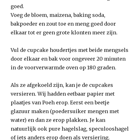
goed.
Voeg de bloem, maizena, baking soda,
bakpoeder en zout toe en meng goed door
elkaar tot er geen grote klonten meer zijn.
Vul de cupcake houdertjes met beide mengsels
door elkaar en bak voor ongeveer 20 minuten
in de voorverwarmde oven op 180 graden.
Als ze afgekoeld zijn, kan je de cupcakes
versieren. Wij hadden eetbaar papier met
plaatjes van Poeh erop. Eerst een beetje
glazuur maken (poedersuiker mengen met
water) en dan ze erop plakken. Je kan
natuurlijk ook pure hagelslag, speculooshagel
of iets anders erop doen als versiering.