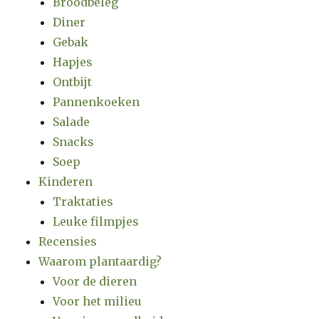
Broodbeleg
Diner
Gebak
Hapjes
Ontbijt
Pannenkoeken
Salade
Snacks
Soep
Kinderen
Traktaties
Leuke filmpjes
Recensies
Waarom plantaardig?
Voor de dieren
Voor het milieu