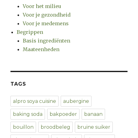
Voor het milieu
Voor je gezondheid
Voor je medemens
Begrippen
Basis ingrediënten
Maateenheden
TAGS
alpro soya cuisine
aubergine
baking soda
bakpoeder
banaan
bouillon
broodbeleg
bruine suiker