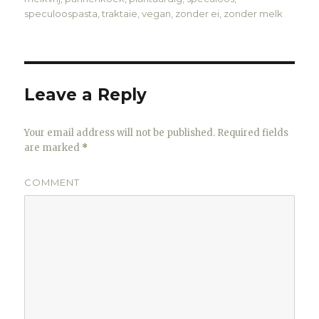
speculoospasta
,
traktaie
,
vegan
,
zonder ei
,
zonder melk
Leave a Reply
Your email address will not be published.
Required fields
are marked
*
COMMENT