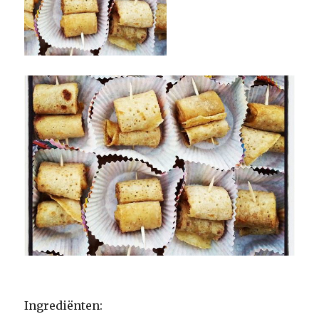
Ingrediënten: