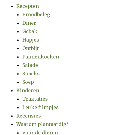
Recepten
Broodbeleg
Diner
Gebak
Hapjes
Ontbijt
Pannenkoeken
Salade
Snacks
Soep
Kinderen
Traktaties
Leuke filmpjes
Recensies
Waarom plantaardig?
Voor de dieren