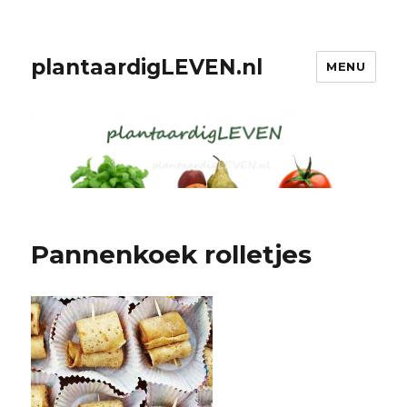
plantaardigLEVEN.nl
MENU
Pannenkoek rolletjes