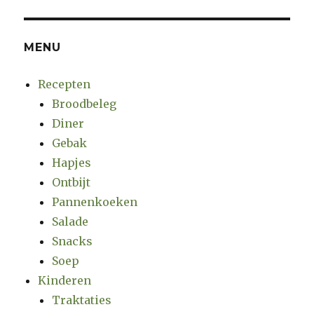
MENU
Recepten
Broodbeleg
Diner
Gebak
Hapjes
Ontbijt
Pannenkoeken
Salade
Snacks
Soep
Kinderen
Traktaties