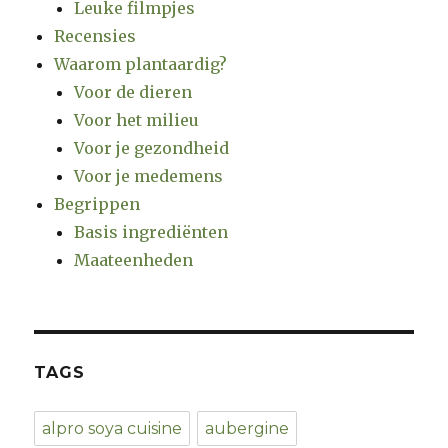
Leuke filmpjes
Recensies
Waarom plantaardig?
Voor de dieren
Voor het milieu
Voor je gezondheid
Voor je medemens
Begrippen
Basis ingrediënten
Maateenheden
TAGS
alpro soya cuisine
aubergine