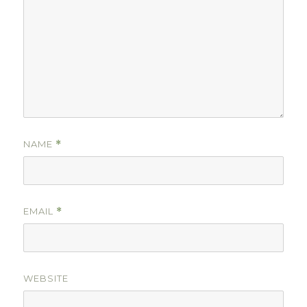
NAME
*
EMAIL
*
WEBSITE