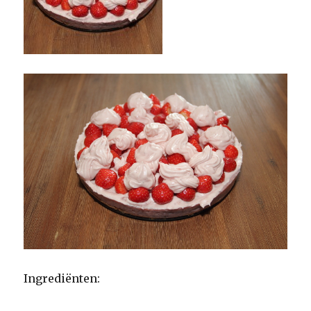
Ingrediënten: