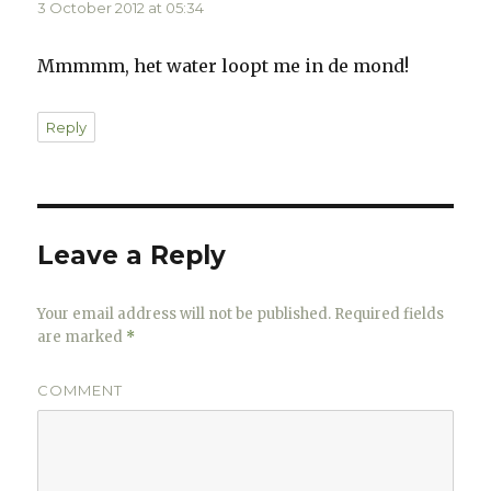
3 October 2012 at 05:34
Mmmmm, het water loopt me in de mond!
Reply
Leave a Reply
Your email address will not be published.
Required fields
are marked
*
COMMENT